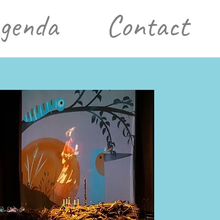
genda
Contact