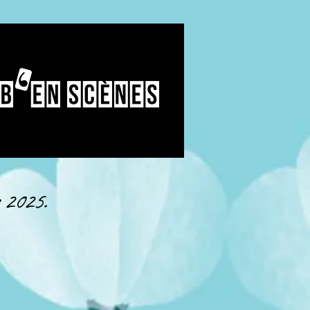
 2025​.